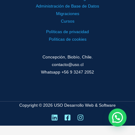
Administración de Base de Datos
Migraciones
Cursos
Políticas de privacidad
Políticas de cookies
Concepción, Biobío, Chile.
contacto@uso.cl
Whatsapp +56 9 3247 2052
Copyright © 2026 USO Desarrollo Web & Software