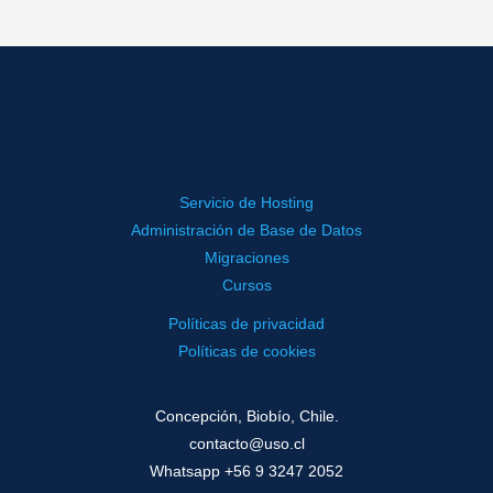
Servicio de Hosting
Administración de Base de Datos
Migraciones
Cursos
Políticas de privacidad
Políticas de cookies
Concepción, Biobío, Chile.
contacto@uso.cl
Whatsapp +56 9 3247 2052