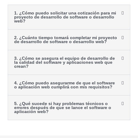
1. ¿Cómo puedo solicitar una cotización para mi
proyecto de desarrollo de software o desarrollo
web?
2. ¿Cuánto tiempo tomará completar mi proyecto
de desarrollo de software o desarrollo web?
3. ¿Cómo se asegura el equipo de desarrollo de
la calidad del software y aplicaciones web que
crean?
4. ¿Cómo puedo asegurarme de que el software
o aplicación web cumplirá con mis requisitos?
5. ¿Qué sucede si hay problemas técnicos o
errores después de que se lance el software o
aplicación web?