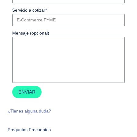
Servicio a cotizar*
Mensaje (opcional)
ENVIAR
¿Tienes alguna duda?
Preguntas Frecuentes