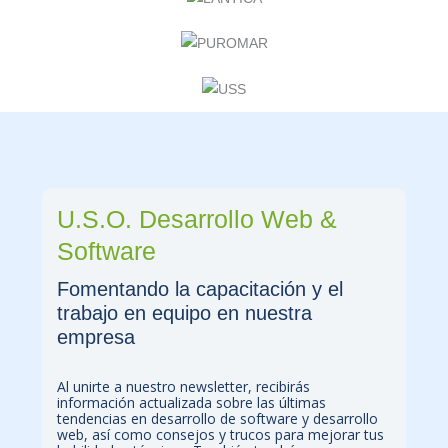
U.S.O. Desarrollo Web &
Software
Fomentando la capacitación y el
trabajo en equipo en nuestra
empresa
Al unirte a nuestro newsletter, recibirás
información actualizada sobre las últimas
tendencias en desarrollo de software y desarrollo
web, así como consejos y trucos para mejorar tus