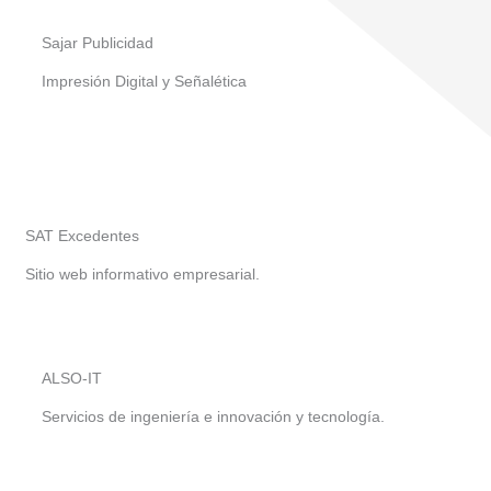
Sajar Publicidad
Impresión Digital y Señalética
SAT Excedentes
Sitio web informativo empresarial.
ALSO-IT
Servicios de ingeniería e innovación y tecnología.