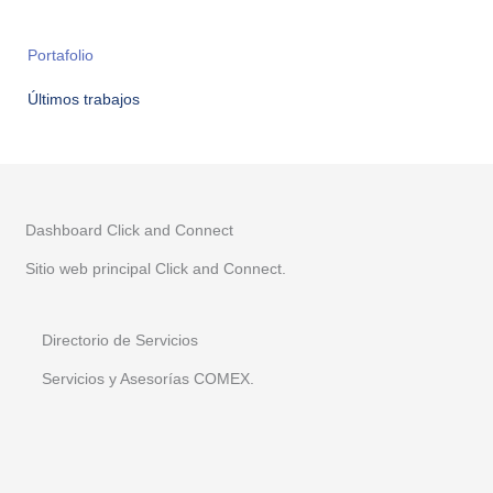
Portafolio
Últimos trabajos
Dashboard Click and Connect
Sitio web principal Click and Connect.
Directorio de Servicios
Servicios y Asesorías COMEX.