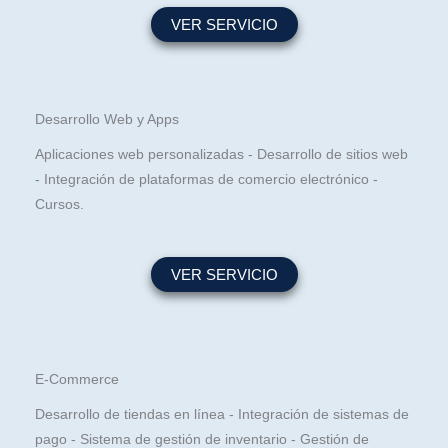
VER SERVICIO
Desarrollo Web y Apps
Aplicaciones web personalizadas - Desarrollo de sitios web
- Integración de plataformas de comercio electrónico -
Cursos.
VER SERVICIO
E-Commerce
Desarrollo de tiendas en línea - Integración de sistemas de
pago - Sistema de gestión de inventario - Gestión de