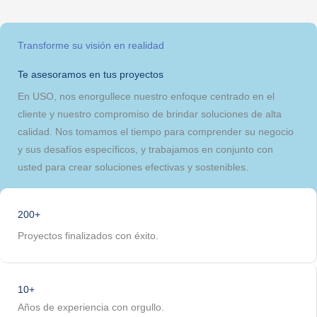
Transforme su visión en realidad
Te asesoramos en tus proyectos
En USO, nos enorgullece nuestro enfoque centrado en el
cliente y nuestro compromiso de brindar soluciones de alta
calidad. Nos tomamos el tiempo para comprender su negocio
y sus desafíos específicos, y trabajamos en conjunto con
usted para crear soluciones efectivas y sostenibles.
CONTÁCTANOS
200+
Proyectos finalizados con éxito.
10+
Años de experiencia con orgullo.