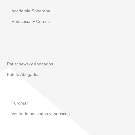
Academia Soberana
Red social + Cursos
Parischewsky Abogados
Bufete Abogados
Puromar
Venta de pescados y mariscos