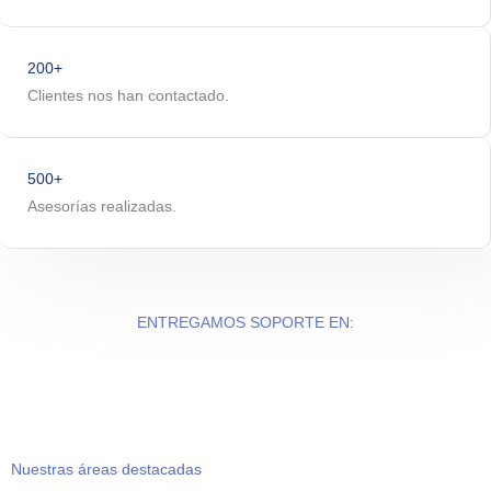
200+
Clientes nos han contactado.
500+
Asesorías realizadas.
ENTREGAMOS SOPORTE EN:
Nuestras áreas destacadas