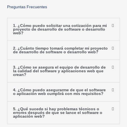
Preguntas Frecuentes
1. ¿Cómo puedo solicitar una cotización para mi
proyecto de desarrollo de software o desarrollo
web?
2. ¿Cuánto tiempo tomará completar mi proyecto
de desarrollo de software o desarrollo web?
3. ¿Cómo se asegura el equipo de desarrollo de
la calidad del software y aplicaciones web que
crean?
4. ¿Cómo puedo asegurarme de que el software
o aplicación web cumplirá con mis requisitos?
5. ¿Qué sucede si hay problemas técnicos o
errores después de que se lance el software o
aplicación web?