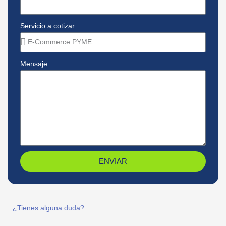
Servicio a cotizar
Mensaje
ENVIAR
¿Tienes alguna duda?