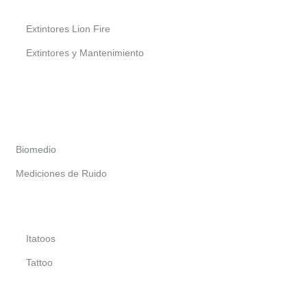
Extintores Lion Fire
Extintores y Mantenimiento
Biomedio
Mediciones de Ruido
Itatoos
Tattoo