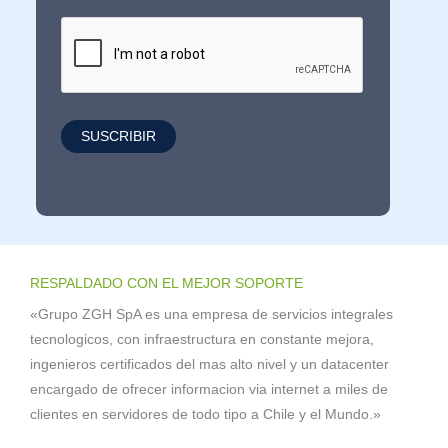
RESPALDADO CON EL MEJOR SOPORTE
«Grupo ZGH SpA es una empresa de servicios integrales
tecnologicos, con infraestructura en constante mejora,
ingenieros certificados del mas alto nivel y un datacenter
encargado de ofrecer informacion via internet a miles de
clientes en servidores de todo tipo a Chile y el Mundo.»