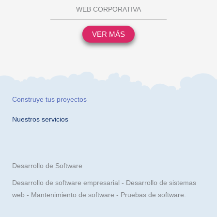
WEB CORPORATIVA
VER MÁS
Construye tus proyectos
Nuestros servicios
Desarrollo de Software
Desarrollo de software empresarial - Desarrollo de sistemas
web - Mantenimiento de software - Pruebas de software.