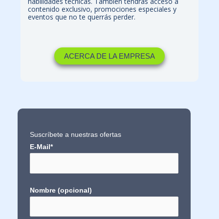
habilidades técnicas. También tendrás acceso a
contenido exclusivo, promociones especiales y
eventos que no te querrás perder.
ACERCA DE LA EMPRESA
Suscríbete a nuestras ofertas
E-Mail*
Nombre (opcional)