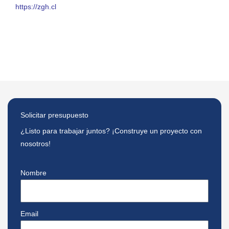
https://zgh.cl
Solicitar presupuesto
¿Listo para trabajar juntos? ¡Construye un proyecto con
nosotros!
Nombre
Email