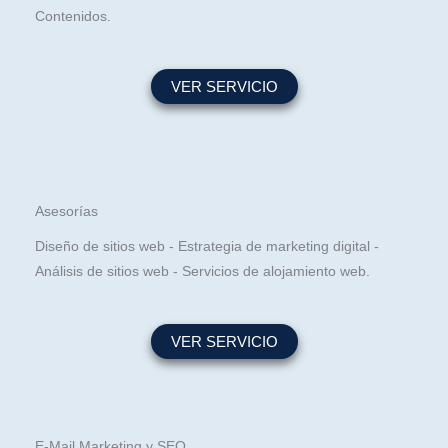
Contenidos.
VER SERVICIO
Asesorías
Diseño de sitios web - Estrategia de marketing digital -
Análisis de sitios web - Servicios de alojamiento web.
VER SERVICIO
E-Mail Marketing y SEO