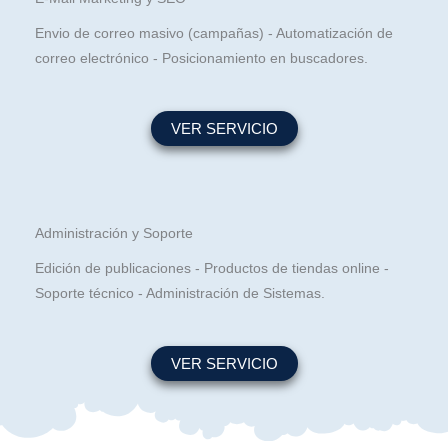
Envio de correo masivo (campañas) - Automatización de
correo electrónico - Posicionamiento en buscadores.
VER SERVICIO
Administración y Soporte
Edición de publicaciones - Productos de tiendas online -
Soporte técnico - Administración de Sistemas.
VER SERVICIO