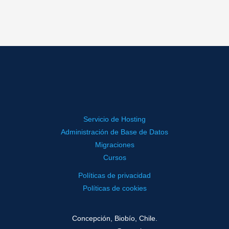
Servicio de Hosting
Administración de Base de Datos
Migraciones
Cursos
Políticas de privacidad
Políticas de cookies
Concepción, Biobío, Chile.