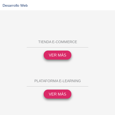
Desarrollo Web
TIENDA E-COMMERCE
VER MÁS
PLATAFORMA E-LEARNING
VER MÁS