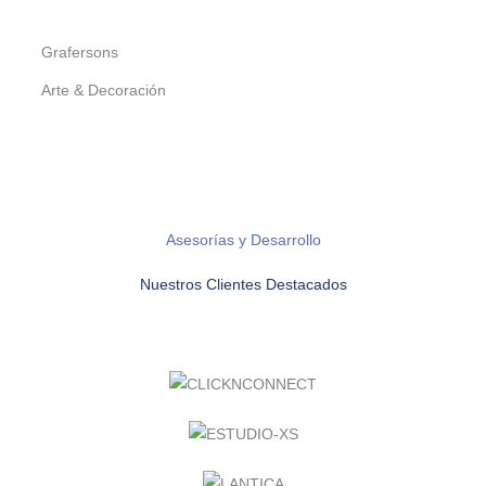
Grafersons
Arte & Decoración
Asesorías y Desarrollo
Nuestros Clientes Destacados