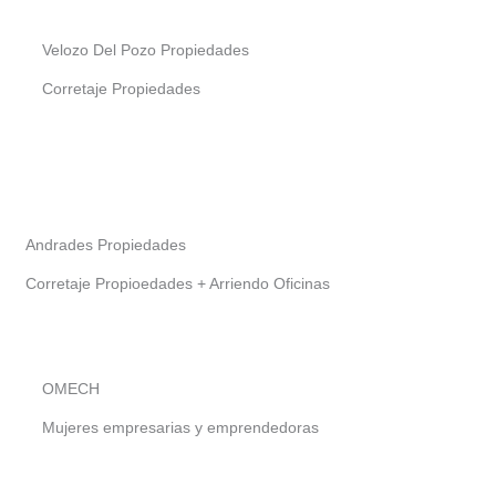
Velozo Del Pozo Propiedades
Corretaje Propiedades
Andrades Propiedades
Corretaje Propioedades + Arriendo Oficinas
OMECH
Mujeres empresarias y emprendedoras